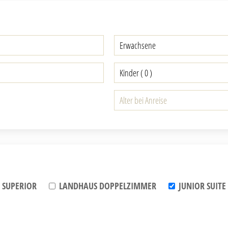
 SUPERIOR
LANDHAUS DOPPELZIMMER
JUNIOR SUITE