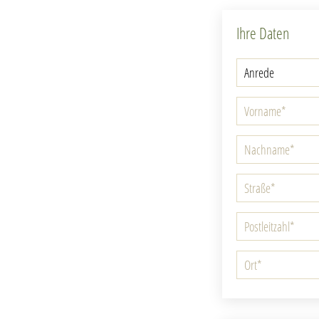
Ihre Daten