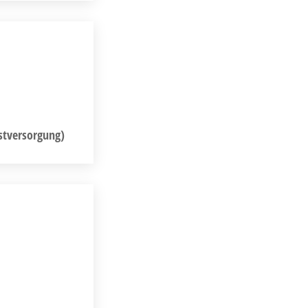
stversorgung)