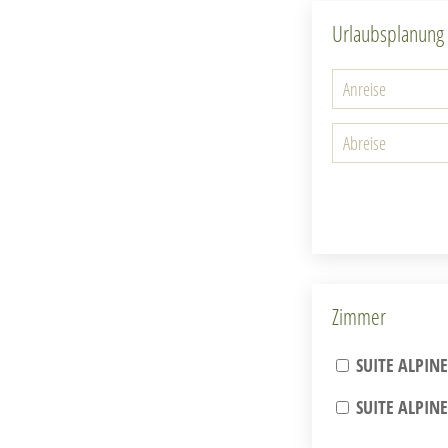
Urlaubsplanung
Zimmer
SUITE ALPINE
SUITE ALPINE