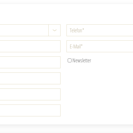
Newsletter