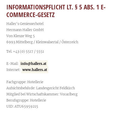
INFORMATIONSPFLICHT LT. § 5 ABS. 1 E-
COMMERCE-GESETZ
Haller's Geniesserhotel
Hermann Haller GmbH
Von Klenze Weg 5
6993 Mittelberg / Kleinwalsertal / Österreich
Tel. +43 (0) 5517 / 5551
E-Mail:
info@hallers.at
Internet:
www.hallers.at
Fachgruppe: Hotellerie
Aufsichtsbehörde: Landesgericht Feldkirch
Mitglied bei Wirtschaftskammer: Vorarlberg
Berufsgruppe: Hotellerie
UID: ATU65959215