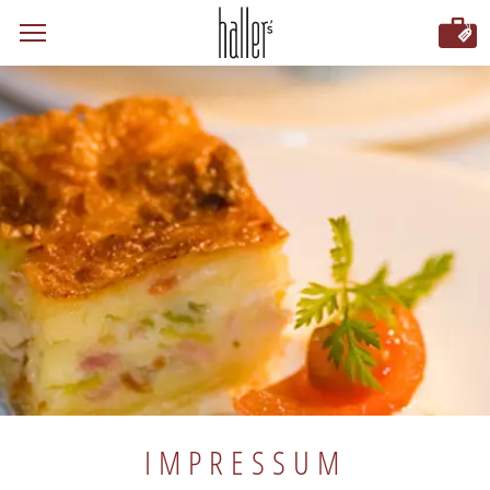
IMPRESSUM