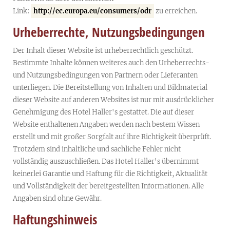
Link:
http://ec.europa.eu/consumers/odr
zu erreichen.
Urheberrechte, Nutzungsbedingungen
Der Inhalt dieser Website ist urheberrechtlich geschützt.
Bestimmte Inhalte können weiteres auch den Urheberrechts-
und Nutzungsbedingungen von Partnern oder Lieferanten
unterliegen. Die Bereitstellung von Inhalten und Bildmaterial
dieser Website auf anderen Websites ist nur mit ausdrücklicher
Genehmigung des Hotel Haller's gestattet. Die auf dieser
Website enthaltenen Angaben werden nach bestem Wissen
erstellt und mit großer Sorgfalt auf ihre Richtigkeit überprüft.
Trotzdem sind inhaltliche und sachliche Fehler nicht
vollständig auszuschließen. Das Hotel Haller's übernimmt
keinerlei Garantie und Haftung für die Richtigkeit, Aktualität
und Vollständigkeit der bereitgestellten Informationen. Alle
Angaben sind ohne Gewähr.
Haftungshinweis