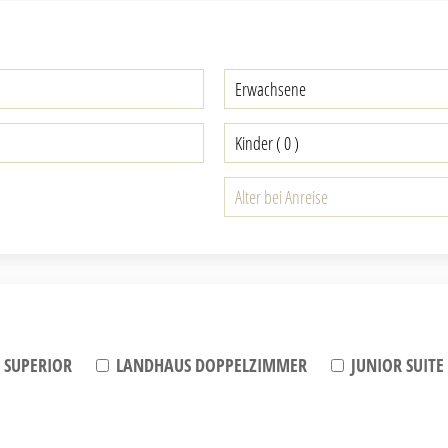
 SUPERIOR
LANDHAUS DOPPELZIMMER
JUNIOR SUITE