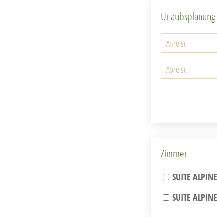
Urlaubsplanung
Zimmer
SUITE ALPINE
SUITE ALPINE