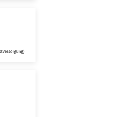
stversorgung)