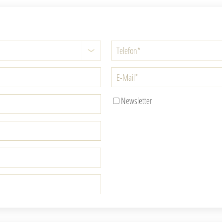
Newsletter