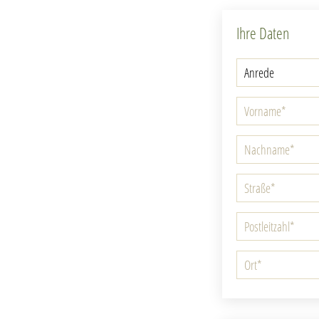
Ihre Daten