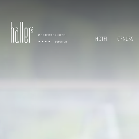
HOTEL
GENUSS