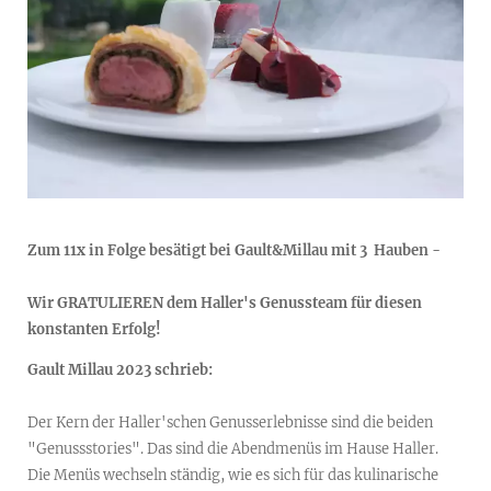
Zum 11x in Folge besätigt bei Gault&Millau mit 3 Hauben -
Wir GRATULIEREN dem Haller's Genussteam für diesen
konstanten Erfolg!
Gault Millau 2023 schrieb:
Der Kern der Haller'schen Genusserlebnisse sind die beiden
"Genussstories". Das sind die Abendmenüs im Hause Haller.
Die Menüs wechseln ständig, wie es sich für das kulinarische