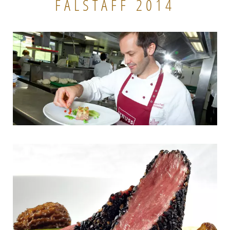
FALSTAFF 2014