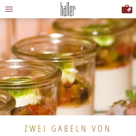
ZWEI GABELN VON