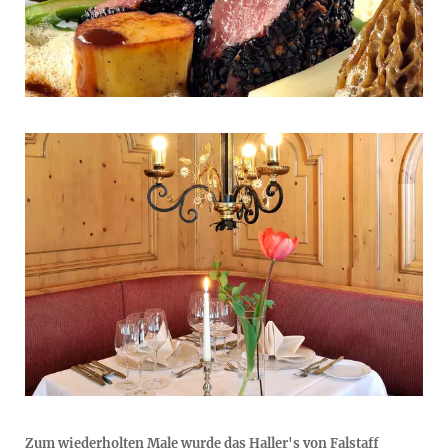
Zum wiederholten Male wurde das Haller's von Falstaff